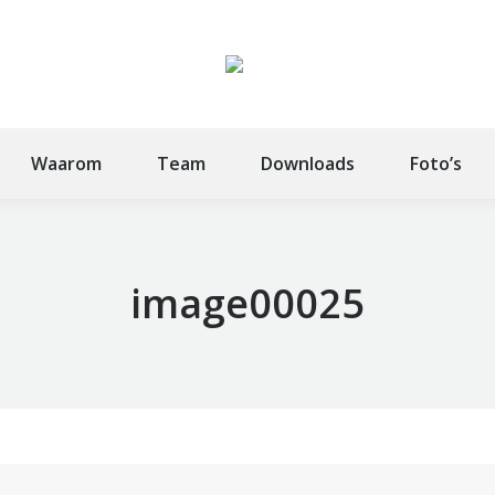
Waarom
Team
Downloads
Foto’s
image00025