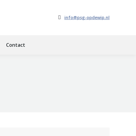
info@psg-opdewip.nl
Contact