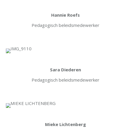
Hannie Roefs
Pedagogisch beleidsmedewerker
Sara Diederen
Pedagogisch beleidsmedewerker
Mieke Lichtenberg