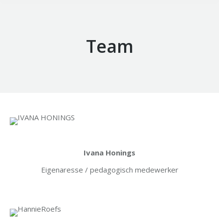
Team
Ivana Honings
Eigenaresse / pedagogisch medewerker