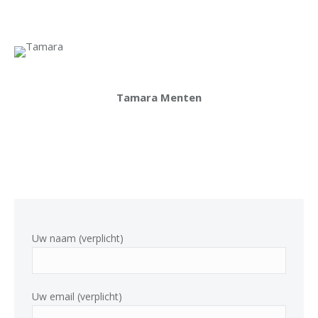
Tamara Menten
Uw naam (verplicht)
Uw email (verplicht)