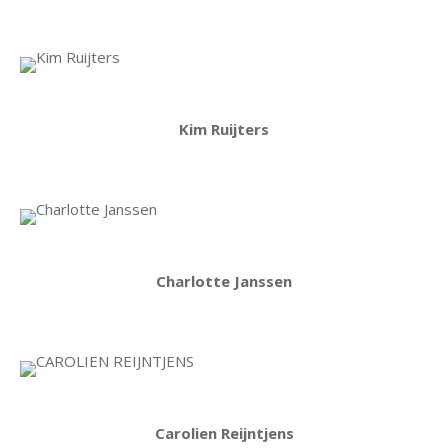
Kim Ruijters
Charlotte Janssen
Carolien Reijntjens