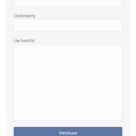
Onderwerp
Uw bericht